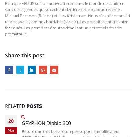
Bien que ANZUS soit un nouveau nom dans le monde de la hifi, ce
sont des légendes qui se cachent derrière cette marque récente :
Michael Borreson (Raidho) et Lars Kristensen. Nous réceptionnons ici
une nouvelle gamme abordable (série X). Les produits sont très bien
fabriqués. Les premières écoutes dévoilent un potentiel très très
prometteur.
Share this post
RELATED
POSTS
20
GRYPHON Diablo 300
Mar
Encore une très belle récompense pour l'amplificateur