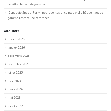
redéfinit le haut de gamme
Dynaudio Special Forty : pourquoi ces enceintes bibliothèque haut de
gamme restent une référence
ARCHIVES
février 2026
janvier 2026
décembre 2025
novembre 2025
juillet 2025
avril 2024
mars 2024
mai 2023
juillet 2022