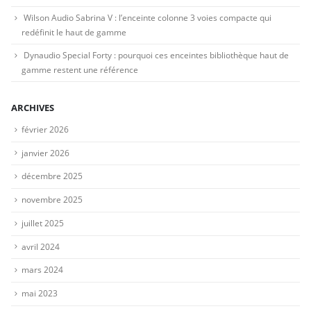
Wilson Audio Sabrina V : l’enceinte colonne 3 voies compacte qui
redéfinit le haut de gamme
Dynaudio Special Forty : pourquoi ces enceintes bibliothèque haut de
gamme restent une référence
ARCHIVES
février 2026
janvier 2026
décembre 2025
novembre 2025
juillet 2025
avril 2024
mars 2024
mai 2023