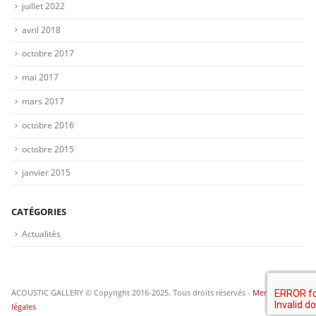
juillet 2022
avril 2018
octobre 2017
mai 2017
mars 2017
octobre 2016
octobre 2015
janvier 2015
CATÉGORIES
Actualités
ACOUSTIC GALLERY © Copyright 2016-2025. Tous droits réservés -
Mentions
légales