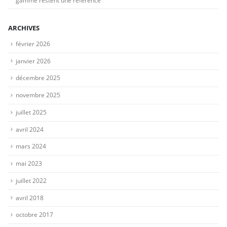
gamme restent une référence
ARCHIVES
février 2026
janvier 2026
décembre 2025
novembre 2025
juillet 2025
avril 2024
mars 2024
mai 2023
juillet 2022
avril 2018
octobre 2017