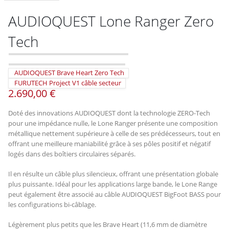
AUDIOQUEST Lone Ranger Zero
Tech
AUDIOQUEST Brave Heart Zero Tech
FURUTECH Project V1 câble secteur
2.690,00
€
Doté des innovations AUDIOQUEST dont la technologie ZERO-Tech
pour une impédance nulle, le Lone Ranger présente une composition
métallique nettement supérieure à celle de ses prédécesseurs, tout en
offrant une meilleure maniabilité grâce à ses pôles positif et négatif
logés dans des boîtiers circulaires séparés.
Il en résulte un câble plus silencieux, offrant une présentation globale
plus puissante. Idéal pour les applications large bande, le Lone Range
peut également être associé au câble AUDIOQUEST BigFoot BASS pour
les configurations bi-câblage.
Légèrement plus petits que les Brave Heart (11,6 mm de diamètre