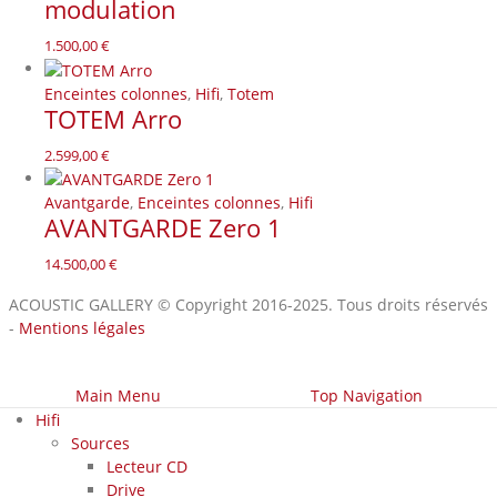
modulation
1.500,00
€
Enceintes colonnes
,
Hifi
,
Totem
TOTEM Arro
2.599,00
€
Avantgarde
,
Enceintes colonnes
,
Hifi
AVANTGARDE Zero 1
14.500,00
€
ACOUSTIC GALLERY © Copyright 2016-2025. Tous droits réservés
-
Mentions légales
Main Menu
Top Navigation
Hifi
Sources
Lecteur CD
Drive