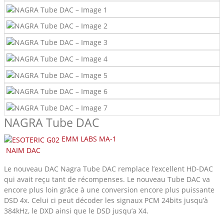
NAGRA Tube DAC
EMM LABS MA-1
NAIM DAC
Le nouveau DAC Nagra Tube DAC remplace l’excellent HD-DAC
qui avait reçu tant de récompenses. Le nouveau Tube DAC va
encore plus loin grâce à une conversion encore plus puissante
DSD 4x. Celui ci peut décoder les signaux PCM 24bits jusqu’à
384kHz, le DXD ainsi que le DSD jusqu’a X4.