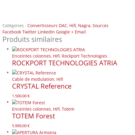
Catégories :
Convertisseurs DAC
,
Hifi
,
Nagra
,
Sources
Facebook
Twitter
LinkedIn
Google +
Email
Produits similaires
Enceintes colonnes
,
Hifi
,
Rockport Technologies
ROCKPORT TECHNOLOGIES ATRIA
Cable de modulation
,
Hifi
CRYSTAL Reference
1.500,00
€
Enceintes colonnes
,
Hifi
,
Totem
TOTEM Forest
5.999,00
€