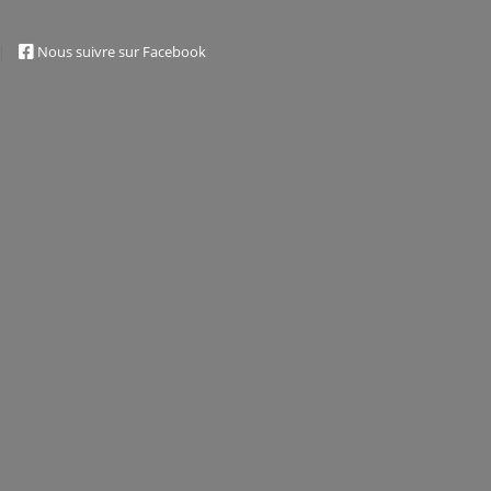
|
Nous suivre sur Facebook