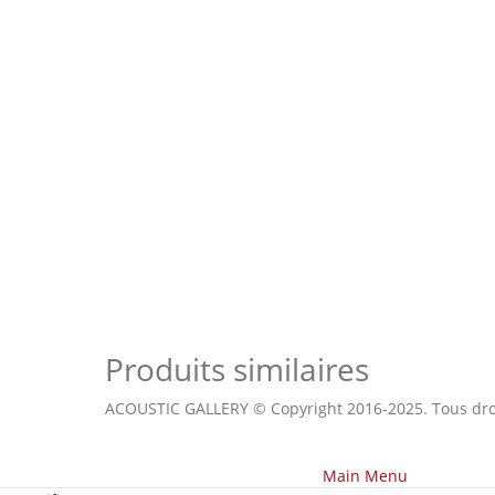
Produits similaires
ACOUSTIC GALLERY © Copyright 2016-2025. Tous droi
Main Menu