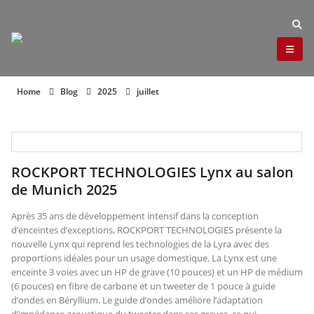
Home
Blog
2025
juillet
ROCKPORT TECHNOLOGIES Lynx au salon
de Munich 2025
Après 35 ans de développement intensif dans la conception
d’enceintes d’exceptions, ROCKPORT TECHNOLOGIES présente la
nouvelle Lynx qui reprend les technologies de la Lyra avec des
proportions idéales pour un usage domestique. La Lynx est une
enceinte 3 voies avec un HP de grave (10 pouces) et un HP de médium
(6 pouces) en fibre de carbone et un tweeter de 1 pouce à guide
d’ondes en Béryllium. Le guide d’ondes améliore l’adaptation