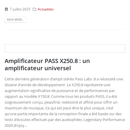
7 juillet 2025
Actualités
READ MORE...
Amplificateur PASS X250.8 : un
amplificateur universel
Cette dernière génération d’ampli stéréo Pass Labs .8 a nécessité une
dizaine d’année de développement. Le X250.8 représente une
augmentation significative de puissance et de performances par
rapport au modèle X150.8. Comme tous les produits PASS, il a été
soigneusement conçu, peaufiné, redessiné et affiné pour offrir un
maximum de musique. Ce qui est peut-être le plus unique, c’est
qu’une partie importante de la conception finale a été basée sur des
tests d’écoutes effectués par des audiophiles. Legendary Performance
2020 (Enjoy...