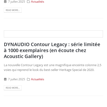
7 juillet 2025
Actualités
READ MORE...
DYNAUDIO Contour Legacy : série limitée
à 1000 exemplaires (en écoute chez
Acoustic Gallery)
La nouvelle Contour Legacy est une magnifique enceinte colonne 2,5
voies qui reprend le look du best-seller Heritage Special de 2020.
7 juillet 2025
Actualités
READ MORE...