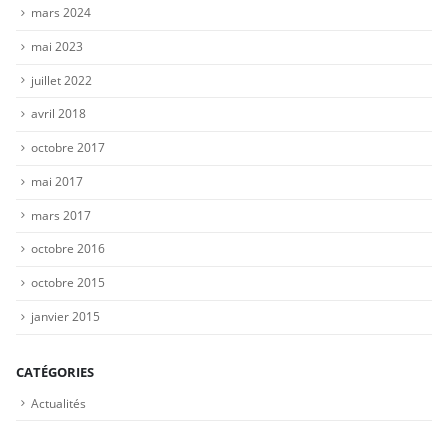
mars 2024
mai 2023
juillet 2022
avril 2018
octobre 2017
mai 2017
mars 2017
octobre 2016
octobre 2015
janvier 2015
CATÉGORIES
Actualités