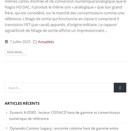
mêmes cartes d’entrée et de conversion numérique/analogique que le
Nagra HD DAC. Il produit le même son « analogique » que son grand
frère, qui est considéré, sur le marché des convertisseurs comme une
référence. L’étage de sortie qui fonctionne en classe A comprend 9
transistors FET (par canal) appariés, d’origine militaire. Le rapport
signal/bruit de l’étage de sortie affiche un impressionnant...
7 juillet 2025
Actualités
READ MORE...
ARTICLES RÉCENTS
Esoteric K-05XD : lecteur CD/SACD haut de gamme et convertisseur
numérique de référence
Dynaudio Contour Legacy : enceinte colonne haut de gamme entre