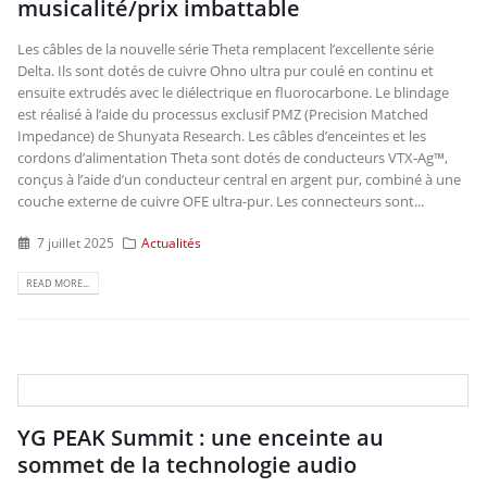
musicalité/prix imbattable
Les câbles de la nouvelle série Theta remplacent l’excellente série
Delta. Ils sont dotés de cuivre Ohno ultra pur coulé en continu et
ensuite extrudés avec le diélectrique en fluorocarbone. Le blindage
est réalisé à l’aide du processus exclusif PMZ (Precision Matched
Impedance) de Shunyata Research. Les câbles d’enceintes et les
cordons d’alimentation Theta sont dotés de conducteurs VTX-Ag™,
conçus à l’aide d’un conducteur central en argent pur, combiné à une
couche externe de cuivre OFE ultra-pur. Les connecteurs sont...
7 juillet 2025
Actualités
READ MORE...
YG PEAK Summit : une enceinte au
sommet de la technologie audio