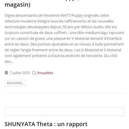
magasin)
Digne descendante de l’enceinte WATT/Puppy originale, cette
relecture moderne intègre tous les raffinements et les nouvelles
technologies développées depuis 50 ans par Wilson Audio. Elle est
toujours constituée de deux coffrets : une tête médium/aigu reposant
sur un caisson de grave, une plaque en V-Material servant d’interface
entre les deux. Des pointes ajustables et un niveau à bulle permettent
de régler l’angle finement entre les deux. Les X-Material et S-Material
sont également présents à d’autres endroits de l’enceinte. Du côté
des...
7 juillet 2025
Actualités
READ MORE...
SHUNYATA Theta : un rapport