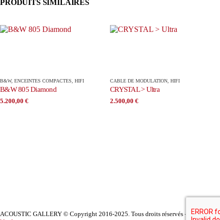
PRODUITS SIMILAIRES
B&W
,
ENCEINTES COMPACTES
,
HIFI
CABLE DE MODULATION
,
HIFI
B&W 805 Diamond
CRYSTAL > Ultra
5.200,00
€
2.500,00
€
ACOUSTIC GALLERY © Copyright 2016-2025. Tous droits réservés -
Mentions