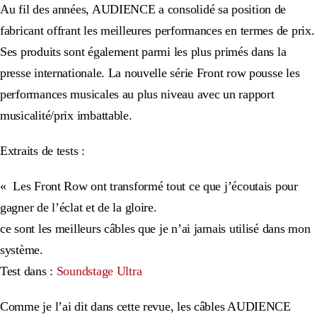
Au fil des années, AUDIENCE a consolidé sa position de
fabricant offrant les meilleures performances en termes de prix.
Ses produits sont également parmi les plus primés dans la
presse internationale. La nouvelle série Front row pousse les
performances musicales au plus niveau avec un rapport
musicalité/prix imbattable.
Extraits de tests :
« Les Front Row ont transformé tout ce que j’écoutais pour
gagner de l’éclat et de la gloire.
ce sont les meilleurs câbles que je n’ai jamais utilisé dans mon
système.
Test dans :
Soundstage Ultra
Comme je l’ai dit dans cette revue, les câbles AUDIENCE