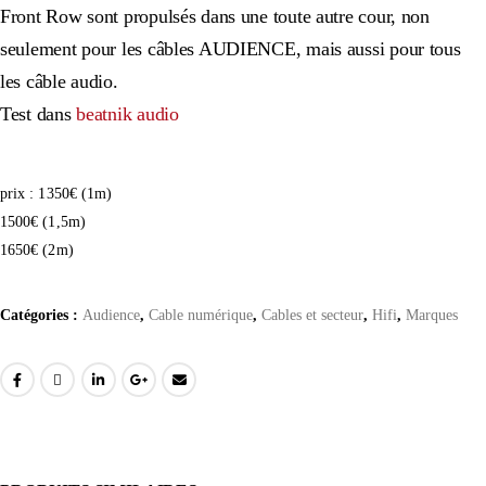
Front Row sont propulsés dans une toute autre cour, non
seulement pour les câbles AUDIENCE, mais aussi pour tous
les câble audio.
Test dans
beatnik audio
prix : 1350€ (1m)
1500€ (1,5m)
1650€ (2m)
Catégories :
Audience
,
Cable numérique
,
Cables et secteur
,
Hifi
,
Marques