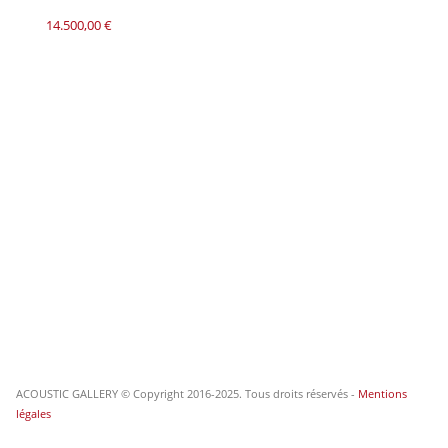
14.500,00
€
ACOUSTIC GALLERY © Copyright 2016-2025. Tous droits réservés -
Mentions
légales