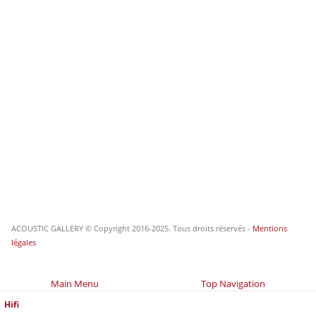
ACOUSTIC GALLERY © Copyright 2016-2025. Tous droits réservés -
Mentions
légales
Main Menu
Top Navigation
Hifi