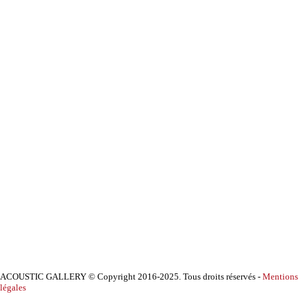
ACOUSTIC GALLERY © Copyright 2016-2025. Tous droits réservés -
Mentions
légales