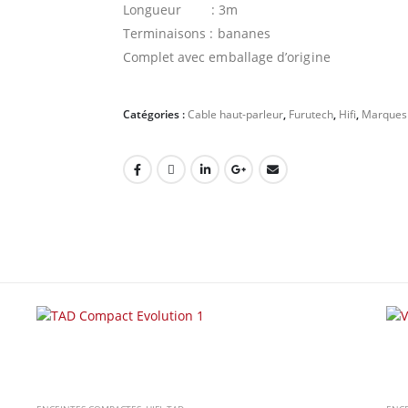
Longueur : 3m
Terminaisons : bananes
Complet avec emballage d’origine
Catégories :
Cable haut-parleur
,
Furutech
,
Hifi
,
Marques