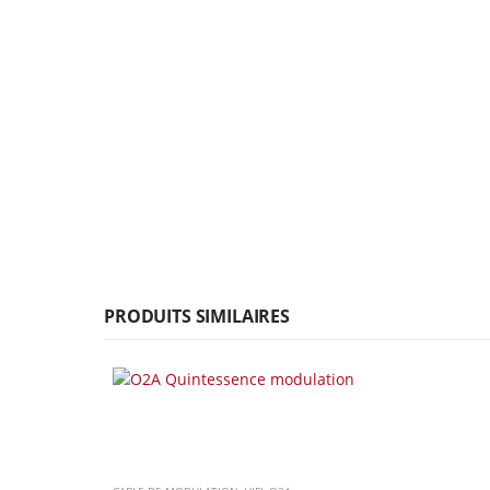
PRODUITS SIMILAIRES