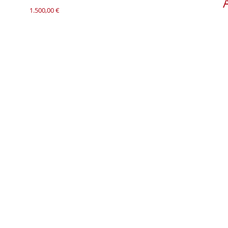
1.500,00
€