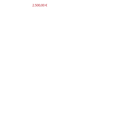
2.500,00
€