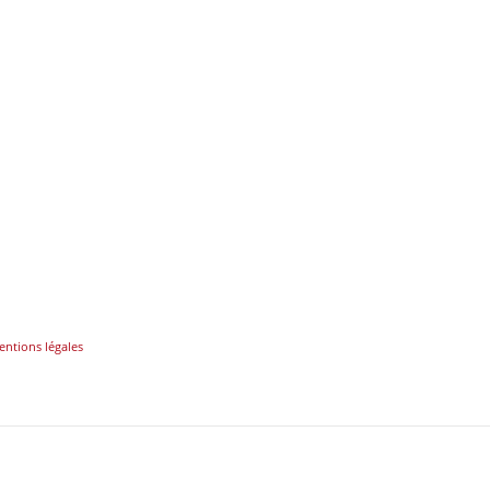
ntions légales