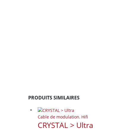
PRODUITS SIMILAIRES
Cable de modulation
,
Hifi
CRYSTAL > Ultra