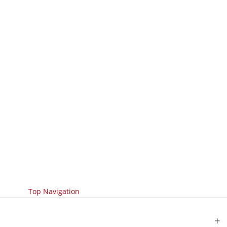
Top Navigation