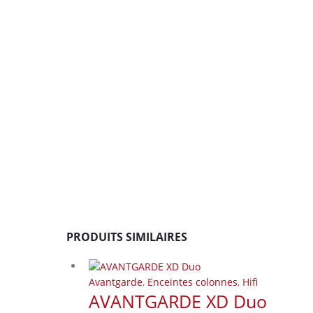
PRODUITS SIMILAIRES
Avantgarde
,
Enceintes colonnes
,
Hifi
AVANTGARDE XD Duo