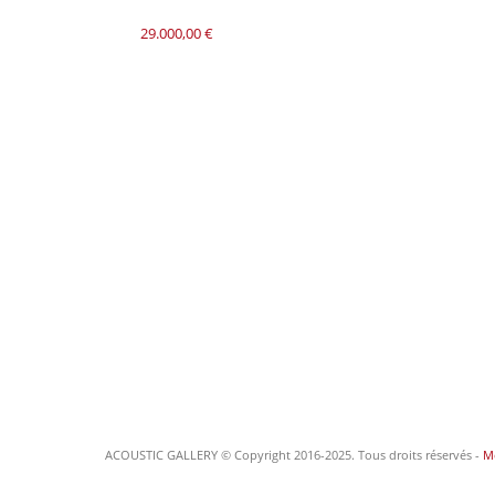
29.000,00
€
ACOUSTIC GALLERY © Copyright 2016-2025. Tous droits réservés -
Me