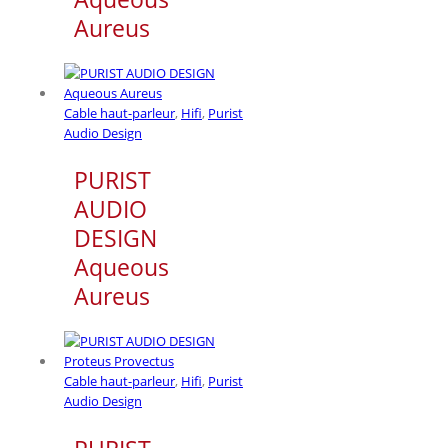
Aureus
Cable haut-parleur
,
Hifi
,
Purist
Audio Design
PURIST
AUDIO
DESIGN
Aqueous
Aureus
Cable haut-parleur
,
Hifi
,
Purist
Audio Design