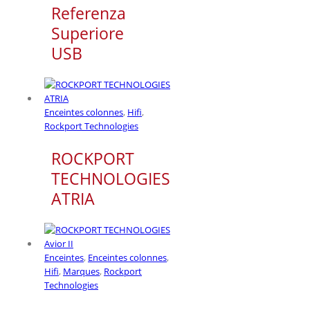
Referenza
Superiore
USB
Enceintes colonnes
,
Hifi
,
Rockport Technologies
ROCKPORT
TECHNOLOGIES
ATRIA
Enceintes
,
Enceintes colonnes
,
Hifi
,
Marques
,
Rockport
Technologies