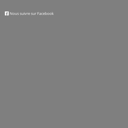
|
Nous suivre sur Facebook