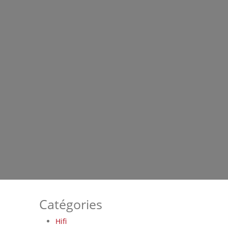
Catégories
Hifi