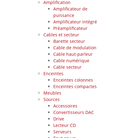
Amplification
Amplificateur de
puissance
Amplificateur intégré
Préamplificateur
Cables et secteur
Barette secteur
Cable de modulation
Cable haut-parleur
Cable numérique
Cable secteur
Enceintes
Enceintes colonnes
Enceintes compactes
Meubles
Sources
Accessoires
Convertisseurs DAC
Drive
Lecteur CD
Serveurs