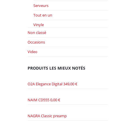
Serveurs
Tout en un
Vinyle
Non classé
Occasions
Video
PRODUITS LES MIEUX NOTÉS
O2A Elegance Digital
349,00
€
NAIM CD555
0,00
€
NAGRA Classic preamp