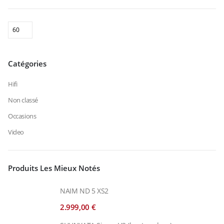
Catégories
Hifi
Non classé
Occasions
Video
Produits Les Mieux Notés
NAIM ND 5 XS2
2.999,00
€