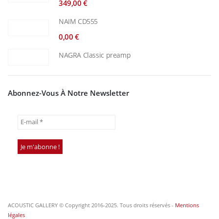
349,00
€
NAIM CD555
0,00
€
NAGRA Classic preamp
Abonnez-Vous À Notre Newsletter
ACOUSTIC GALLERY © Copyright 2016-2025. Tous droits réservés -
Mentions
légales