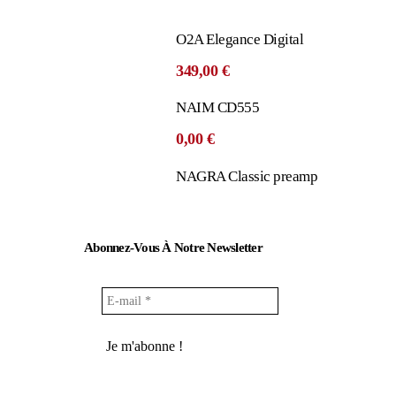
O2A Elegance Digital
349,00
€
NAIM CD555
0,00
€
NAGRA Classic preamp
Abonnez-Vous À Notre Newsletter