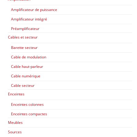
Amplificateur de puissance
Amplificateur intégré
Préamplificateur
Cables et secteur
Barette secteur
Cable de modulation
Cable haut-parleur
Cable numérique
Cable secteur
Enceintes
Enceintes colonnes
Enceintes compactes
Meubles
Sources