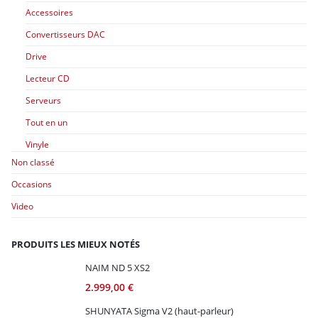
Accessoires
Convertisseurs DAC
Drive
Lecteur CD
Serveurs
Tout en un
Vinyle
Non classé
Occasions
Video
PRODUITS LES MIEUX NOTÉS
NAIM ND 5 XS2
2.999,00
€
SHUNYATA Sigma V2 (haut-parleur)