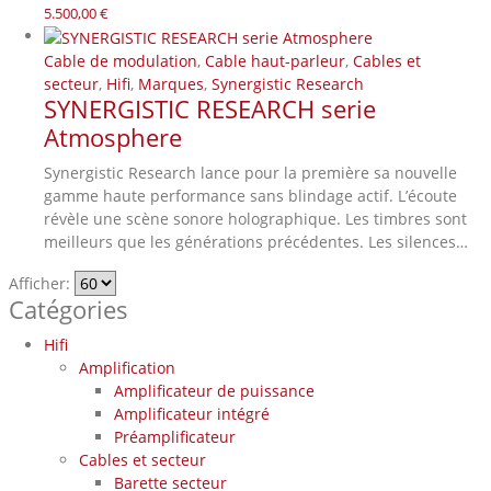
5.500,00
€
Cable de modulation
,
Cable haut-parleur
,
Cables et
secteur
,
Hifi
,
Marques
,
Synergistic Research
SYNERGISTIC RESEARCH serie
Atmosphere
Synergistic Research lance pour la première sa nouvelle
gamme haute performance sans blindage actif. L’écoute
révèle une scène sonore holographique. Les timbres sont
meilleurs que les générations précédentes. Les silences…
Afficher:
Catégories
Hifi
Amplification
Amplificateur de puissance
Amplificateur intégré
Préamplificateur
Cables et secteur
Barette secteur