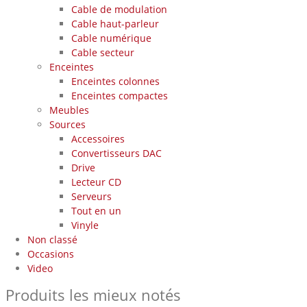
Cable de modulation
Cable haut-parleur
Cable numérique
Cable secteur
Enceintes
Enceintes colonnes
Enceintes compactes
Meubles
Sources
Accessoires
Convertisseurs DAC
Drive
Lecteur CD
Serveurs
Tout en un
Vinyle
Non classé
Occasions
Video
Produits les mieux notés