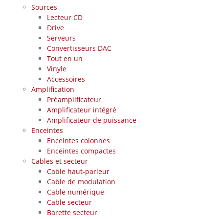
Sources
Lecteur CD
Drive
Serveurs
Convertisseurs DAC
Tout en un
Vinyle
Accessoires
Amplification
Préamplificateur
Amplificateur intégré
Amplificateur de puissance
Enceintes
Enceintes colonnes
Enceintes compactes
Cables et secteur
Cable haut-parleur
Cable de modulation
Cable numérique
Cable secteur
Barette secteur