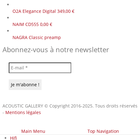
O2A Elegance Digital
349,00
€
NAIM CD555
0,00
€
NAGRA Classic preamp
Abonnez-vous à notre newsletter
ACOUSTIC GALLERY © Copyright 2016-2025. Tous droits réservés
-
Mentions légales
Main Menu
Top Navigation
Hifi