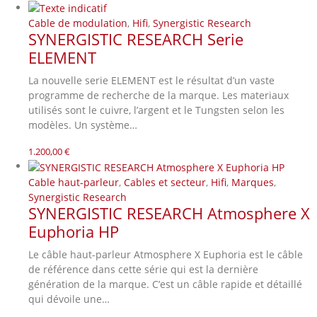
Cable de modulation
,
Hifi
,
Synergistic Research
SYNERGISTIC RESEARCH Serie
ELEMENT
La nouvelle serie ELEMENT est le résultat d’un vaste
programme de recherche de la marque. Les materiaux
utilisés sont le cuivre, l’argent et le Tungsten selon les
modèles. Un système…
1.200,00
€
Cable haut-parleur
,
Cables et secteur
,
Hifi
,
Marques
,
Synergistic Research
SYNERGISTIC RESEARCH Atmosphere X
Euphoria HP
Le câble haut-parleur Atmosphere X Euphoria est le câble
de référence dans cette série qui est la dernière
génération de la marque. C’est un câble rapide et détaillé
qui dévoile une…