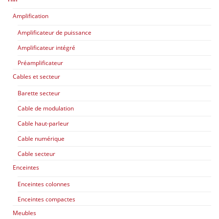
Amplification
Amplificateur de puissance
Amplificateur intégré
Préamplificateur
Cables et secteur
Barette secteur
Cable de modulation
Cable haut-parleur
Cable numérique
Cable secteur
Enceintes
Enceintes colonnes
Enceintes compactes
Meubles