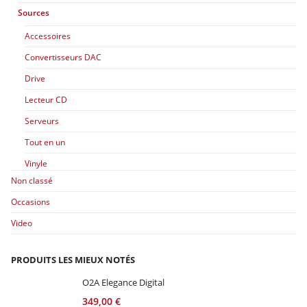
Sources
Accessoires
Convertisseurs DAC
Drive
Lecteur CD
Serveurs
Tout en un
Vinyle
Non classé
Occasions
Video
PRODUITS LES MIEUX NOTÉS
O2A Elegance Digital
349,00
€