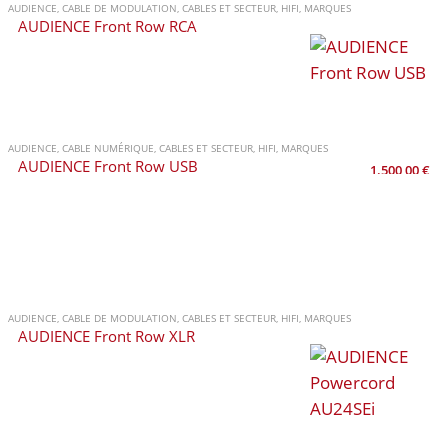
AUDIENCE
,
CABLE DE MODULATION
,
CABLES ET SECTEUR
,
HIFI
,
MARQUES
AUDIENCE Front Row RCA
AUDIENCE
,
CABLE NUMÉRIQUE
,
CABLES ET SECTEUR
,
HIFI
,
MARQUES
AUDIENCE Front Row USB
1.500,00
€
AUDIENCE
,
CABLE DE MODULATION
,
CABLES ET SECTEUR
,
HIFI
,
MARQUES
AUDIENCE Front Row XLR