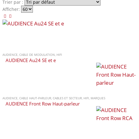
Trier par :
Afficher:
AUDIENCE
,
CABLE DE MODULATION
,
HIFI
AUDIENCE Au24 SE et e
AUDIENCE
,
CABLE HAUT-PARLEUR
,
CABLES ET SECTEUR
,
HIFI
,
MARQUES
AUDIENCE Front Row Haut-parleur