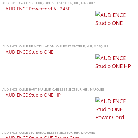
AUDIENCE
,
CABLE SECTEUR
,
CABLES ET SECTEUR
,
HIFI
,
MARQUES
AUDIENCE Powercord AU24SEi
AUDIENCE
,
CABLE DE MODULATION
,
CABLES ET SECTEUR
,
HIFI
,
MARQUES
AUDIENCE Studio ONE
AUDIENCE
,
CABLE HAUT-PARLEUR
,
CABLES ET SECTEUR
,
HIFI
,
MARQUES
AUDIENCE Studio ONE HP
AUDIENCE
,
CABLE SECTEUR
,
CABLES ET SECTEUR
,
HIFI
,
MARQUES
AUDIENCE Studio ONE Power Cord